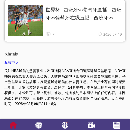
世界杯: 西班牙vs葡萄牙直播_ 西班
牙vs葡萄牙在线直播_ 西班牙vs葡
萄牙CCTV5直播入口-24直播网
7
2026-07-19
友情链接：
版权声明
关注NBA球员的慈善事业，24直播网NBA直播专门追踪球星公益动态，NBA直
播免费在线看无需充值会员，无插件高清NBA直播收录慈善赛事完整录像。平
台整理球星公益故事，展现篮球运动员的社会责任感。在欣赏比赛的同时感受
正能量，让篮球爱好更有意义。欢迎访问24直播网，本网站上的所有内容受版
权保护。未经许可，禁止复制、修改、传播或利用本网站上的任何内容。本网
站部分内容来源于互联网，若有侵犯了您的版权请随时与我们联系。页面更新
时间：2026年08月08日21时46分