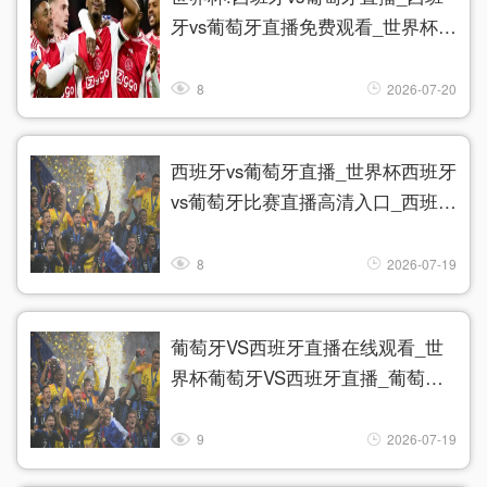
牙vs葡萄牙直播免费观看_世界杯今
日西班牙vs葡萄牙直播在线观看高
清视频直播
8
2026-07-20
西班牙vs葡萄牙直播_世界杯西班牙
vs葡萄牙比赛直播高清入口_西班牙
vs葡萄牙预测分析直播
8
2026-07-19
葡萄牙VS西班牙直播在线观看_世
界杯葡萄牙VS西班牙直播_葡萄牙
VS西班牙比赛观看直达入口
9
2026-07-19