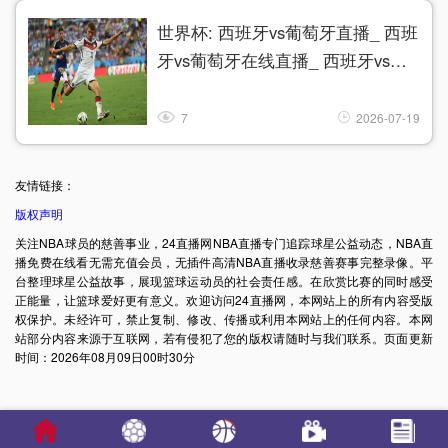
世界杯: 西班牙vs葡萄牙直播_ 西班
牙vs葡萄牙在线直播_ 西班牙vs葡
萄牙CCTV5直播入口-24直播网
7
2026-07-19
友情链接：
版权声明
关注NBA球员的慈善事业，24直播网NBA直播专门追踪球星公益动态，NBA直
播免费在线看无需充值会员，无插件高清NBA直播收录慈善赛事完整录像。平
台整理球星公益故事，展现篮球运动员的社会责任感。在欣赏比赛的同时感受
正能量，让篮球爱好更有意义。欢迎访问24直播网，本网站上的所有内容受版
权保护。未经许可，禁止复制、修改、传播或利用本网站上的任何内容。本网
站部分内容来源于互联网，若有侵犯了您的版权请随时与我们联系。页面更新
时间：2026年08月09日00时30分