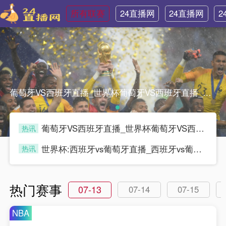
所有联赛
24直播网
24直播网
2
英超
世界杯
葡萄牙VS西班牙直播_世界杯葡萄牙VS西班牙直播_葡萄牙VS西班牙在线高清直播葡萄牙VS西班牙直播_世界杯葡萄牙VS西班牙直播_葡萄牙VS西班牙在线高清直播
葡萄牙VS西班牙直播_世界杯葡萄牙VS西班牙直播_葡萄牙VS西班牙在线高清直播
热讯
blue
世界杯:西班牙vs葡萄牙直播_西班牙vs葡萄牙直播免费观看_世界杯今日西班牙vs葡萄牙直播在线观看高清视频直播
热讯
blue
热门赛事
07-13
07-14
07-15
NBA