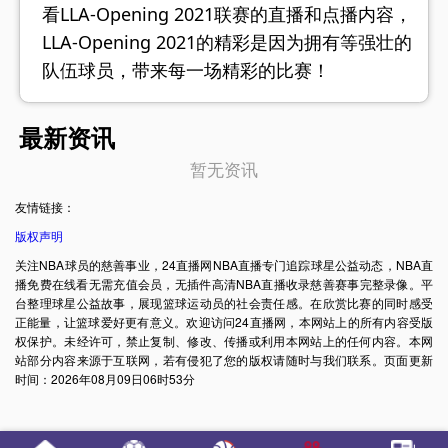
看LLA-Opening 2021联赛的直播和点播内容，
LLA-Opening 2021的精彩是因为拥有等强壮的
队伍球员，带来每一场精彩的比赛！
最新资讯
暂无资讯
友情链接：
版权声明
关注NBA球员的慈善事业，24直播网NBA直播专门追踪球星公益动态，NBA直
播免费在线看无需充值会员，无插件高清NBA直播收录慈善赛事完整录像。平
台整理球星公益故事，展现篮球运动员的社会责任感。在欣赏比赛的同时感受
正能量，让篮球爱好更有意义。欢迎访问24直播网，本网站上的所有内容受版
权保护。未经许可，禁止复制、修改、传播或利用本网站上的任何内容。本网
站部分内容来源于互联网，若有侵犯了您的版权请随时与我们联系。页面更新
时间：2026年08月09日06时53分